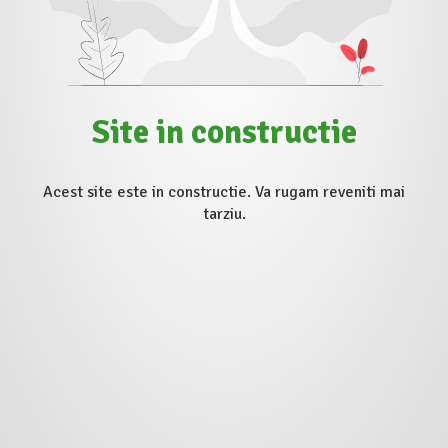
Site in constructie
Acest site este in constructie. Va rugam reveniti mai
tarziu.