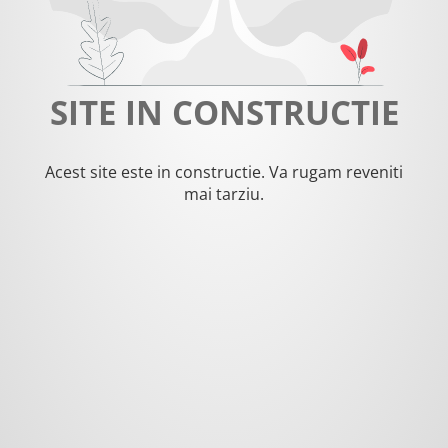
SITE IN CONSTRUCTIE
Acest site este in constructie. Va rugam reveniti
mai tarziu.