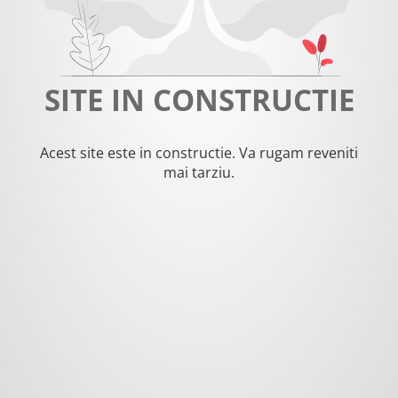
SITE IN CONSTRUCTIE
Acest site este in constructie. Va rugam reveniti
mai tarziu.