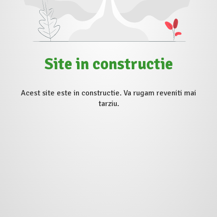
Site in constructie
Acest site este in constructie. Va rugam reveniti mai
tarziu.