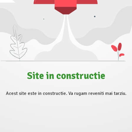
Site in constructie
Acest site este in constructie. Va rugam reveniti mai tarziu.