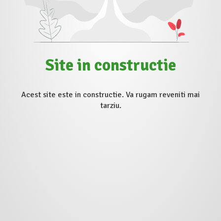
Site in constructie
Acest site este in constructie. Va rugam reveniti mai
tarziu.