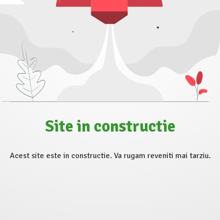
Site in constructie
Acest site este in constructie. Va rugam reveniti mai tarziu.