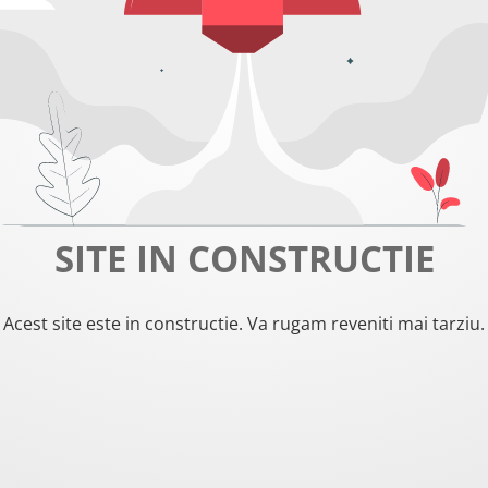
SITE IN CONSTRUCTIE
Acest site este in constructie. Va rugam reveniti mai tarziu.