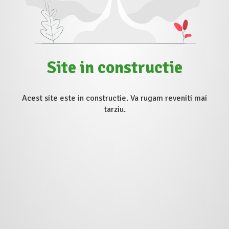
Site in constructie
Acest site este in constructie. Va rugam reveniti mai
tarziu.