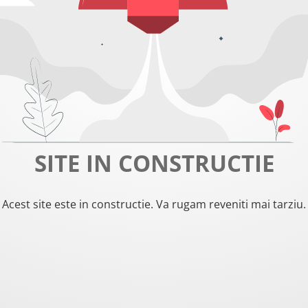
SITE IN CONSTRUCTIE
Acest site este in constructie. Va rugam reveniti mai tarziu.