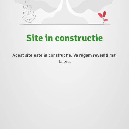
Site in constructie
Acest site este in constructie. Va rugam reveniti mai
tarziu.