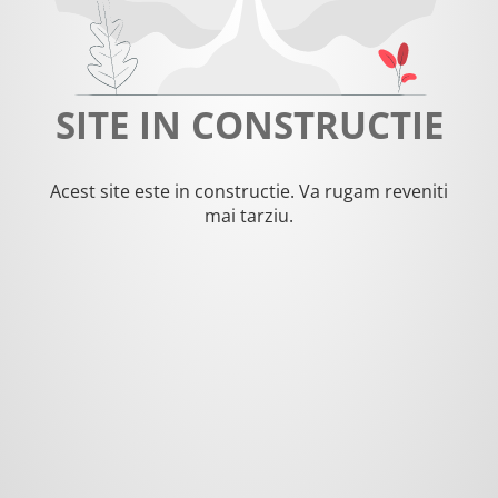
SITE IN CONSTRUCTIE
Acest site este in constructie. Va rugam reveniti
mai tarziu.