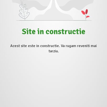
Site in constructie
Acest site este in constructie. Va rugam reveniti mai
tarziu.