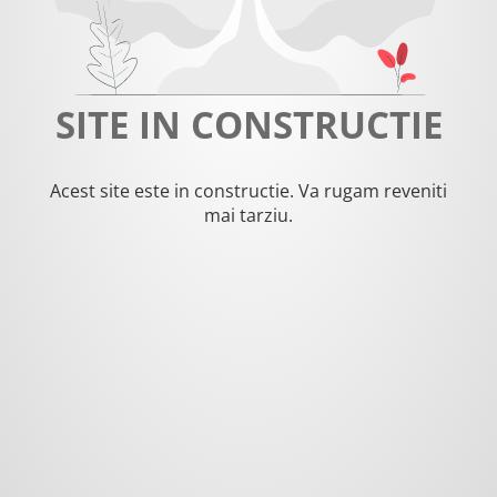
SITE IN CONSTRUCTIE
Acest site este in constructie. Va rugam reveniti
mai tarziu.