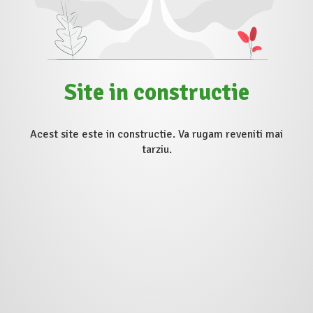
Site in constructie
Acest site este in constructie. Va rugam reveniti mai
tarziu.