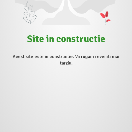
Site in constructie
Acest site este in constructie. Va rugam reveniti mai
tarziu.