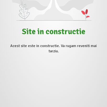
Site in constructie
Acest site este in constructie. Va rugam reveniti mai
tarziu.