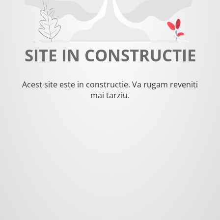
SITE IN CONSTRUCTIE
Acest site este in constructie. Va rugam reveniti
mai tarziu.