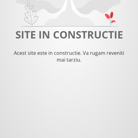
SITE IN CONSTRUCTIE
Acest site este in constructie. Va rugam reveniti
mai tarziu.