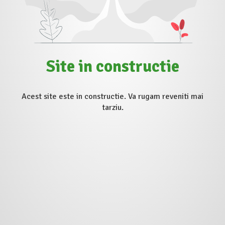
Site in constructie
Acest site este in constructie. Va rugam reveniti mai
tarziu.