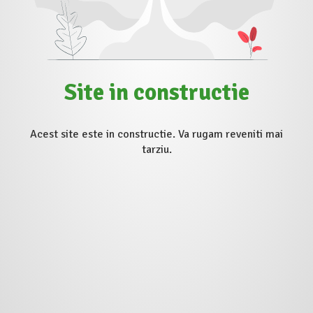
Site in constructie
Acest site este in constructie. Va rugam reveniti mai
tarziu.