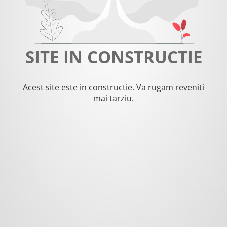
SITE IN CONSTRUCTIE
Acest site este in constructie. Va rugam reveniti
mai tarziu.