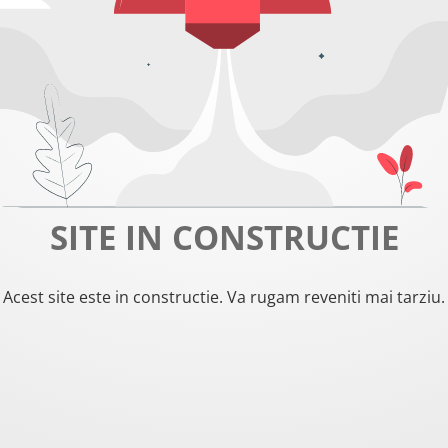
SITE IN CONSTRUCTIE
Acest site este in constructie. Va rugam reveniti mai tarziu.