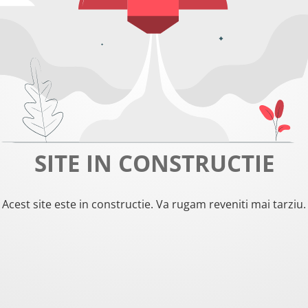
SITE IN CONSTRUCTIE
Acest site este in constructie. Va rugam reveniti mai tarziu.