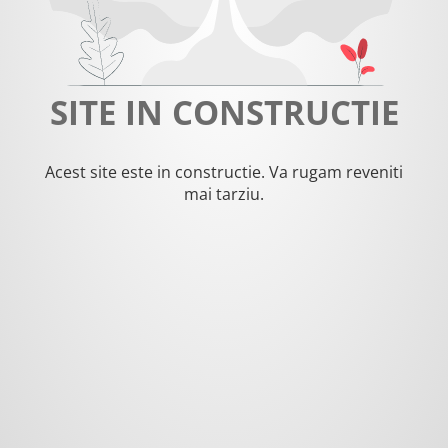
SITE IN CONSTRUCTIE
Acest site este in constructie. Va rugam reveniti
mai tarziu.