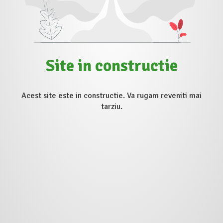
Site in constructie
Acest site este in constructie. Va rugam reveniti mai
tarziu.