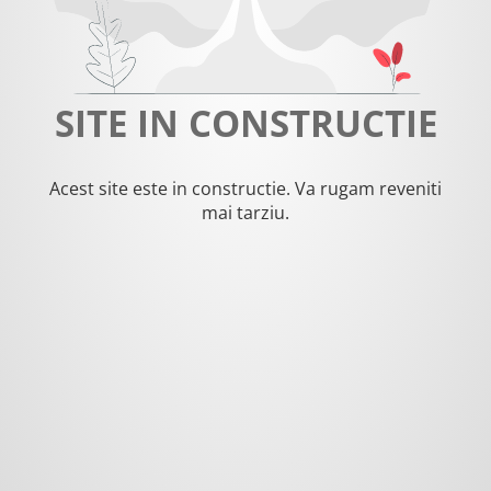
SITE IN CONSTRUCTIE
Acest site este in constructie. Va rugam reveniti
mai tarziu.