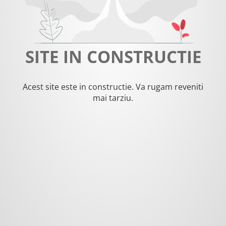
SITE IN CONSTRUCTIE
Acest site este in constructie. Va rugam reveniti
mai tarziu.