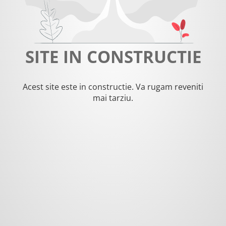
SITE IN CONSTRUCTIE
Acest site este in constructie. Va rugam reveniti
mai tarziu.