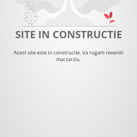
SITE IN CONSTRUCTIE
Acest site este in constructie. Va rugam reveniti
mai tarziu.