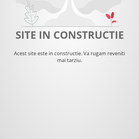
SITE IN CONSTRUCTIE
Acest site este in constructie. Va rugam reveniti
mai tarziu.