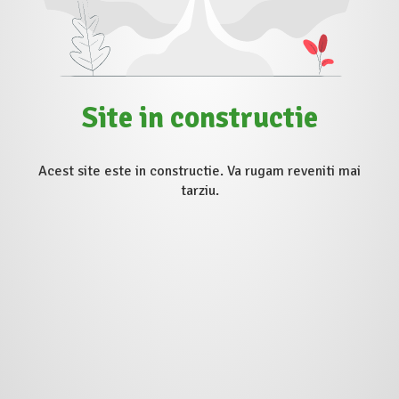
Site in constructie
Acest site este in constructie. Va rugam reveniti mai
tarziu.