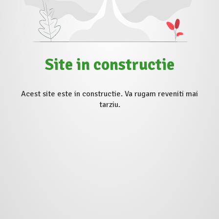
Site in constructie
Acest site este in constructie. Va rugam reveniti mai
tarziu.