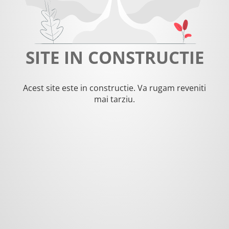
SITE IN CONSTRUCTIE
Acest site este in constructie. Va rugam reveniti
mai tarziu.