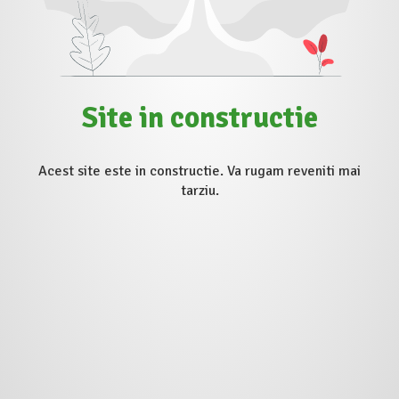
Site in constructie
Acest site este in constructie. Va rugam reveniti mai
tarziu.