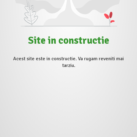
Site in constructie
Acest site este in constructie. Va rugam reveniti mai
tarziu.