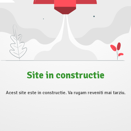
Site in constructie
Acest site este in constructie. Va rugam reveniti mai tarziu.