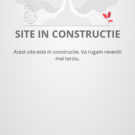
SITE IN CONSTRUCTIE
Acest site este in constructie. Va rugam reveniti
mai tarziu.