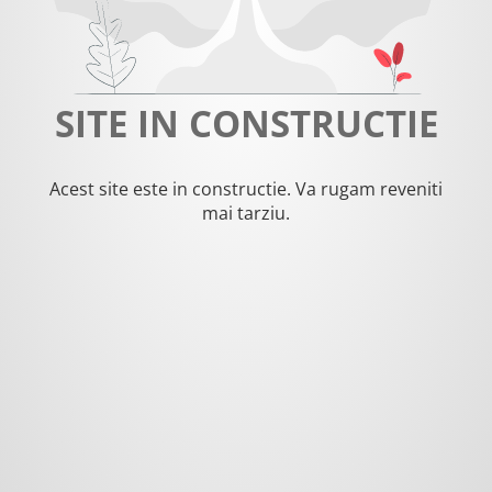
SITE IN CONSTRUCTIE
Acest site este in constructie. Va rugam reveniti
mai tarziu.