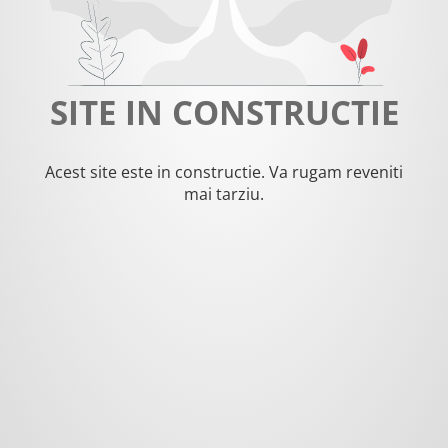
SITE IN CONSTRUCTIE
Acest site este in constructie. Va rugam reveniti
mai tarziu.