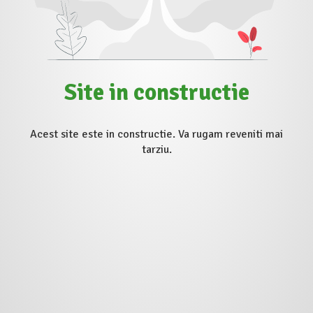
Site in constructie
Acest site este in constructie. Va rugam reveniti mai
tarziu.