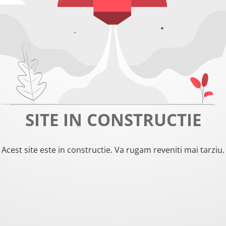
SITE IN CONSTRUCTIE
Acest site este in constructie. Va rugam reveniti mai tarziu.