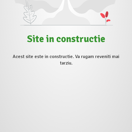
Site in constructie
Acest site este in constructie. Va rugam reveniti mai
tarziu.