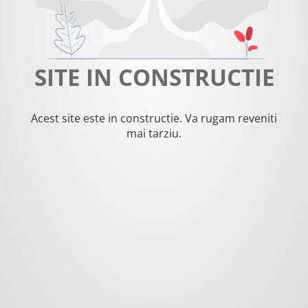
SITE IN CONSTRUCTIE
Acest site este in constructie. Va rugam reveniti
mai tarziu.