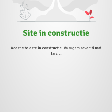
Site in constructie
Acest site este in constructie. Va rugam reveniti mai
tarziu.