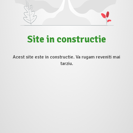
Site in constructie
Acest site este in constructie. Va rugam reveniti mai
tarziu.