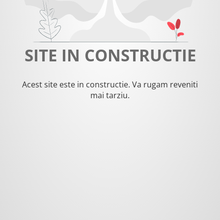
SITE IN CONSTRUCTIE
Acest site este in constructie. Va rugam reveniti
mai tarziu.