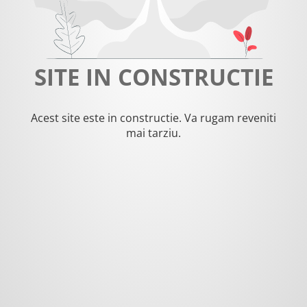
SITE IN CONSTRUCTIE
Acest site este in constructie. Va rugam reveniti
mai tarziu.