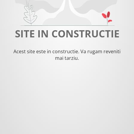
SITE IN CONSTRUCTIE
Acest site este in constructie. Va rugam reveniti
mai tarziu.