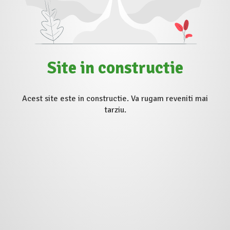
Site in constructie
Acest site este in constructie. Va rugam reveniti mai
tarziu.